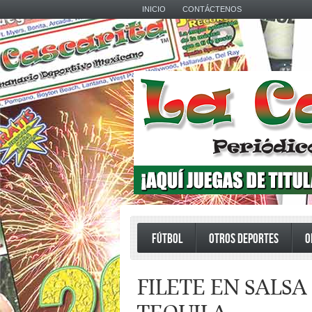
INICIO
CONTÁCTENOS
FÚTBOL
OTROS DEPORTES
O
FILETE EN SALSA