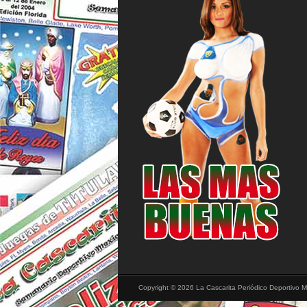
Copyright © 2026 La Cascarita Periódico Deportivo M