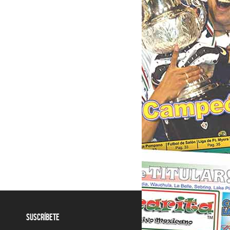
SUSCRÍBETE