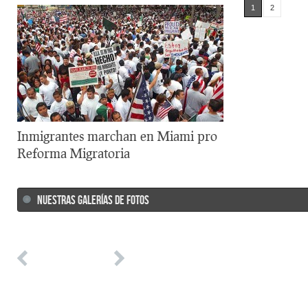
1
2
Inmigrantes marchan en Miami pro
Reforma Migratoria
NUESTRAS GALERÍAS DE FOTOS