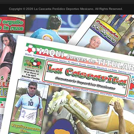
Copyright © 2026 La Cascarita Periódico Deportivo Mexicano, All Rights Reserved.