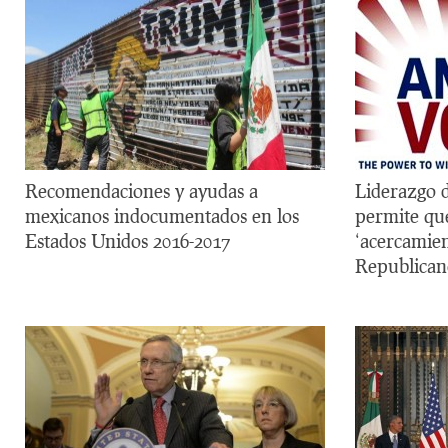
Recomendaciones y ayudas a
Liderazgo 
mexicanos indocumentados en los
permite que
Estados Unidos 2016-2017
‘acercamien
Republicano