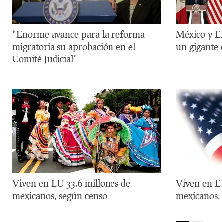
“Enorme avance para la reforma
México y EE
migratoria su aprobación en el
un gigante
Comité Judicial”
Viven en EU 33.6 millones de
Viven en E
mexicanos, según censo
mexicanos,