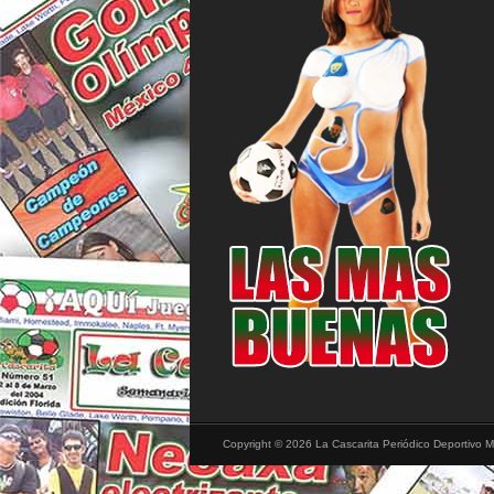
Copyright © 2026 La Cascarita Periódico Deportivo M