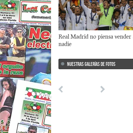
Real Madrid no piensa vender 
nadie
NUESTRAS GALERÍAS DE FOTOS