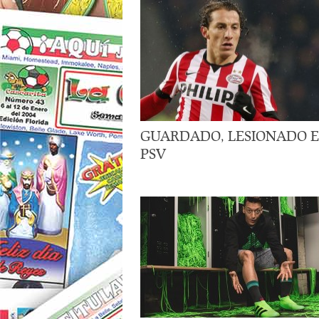
GUARDADO, LESIONADO 
PSV