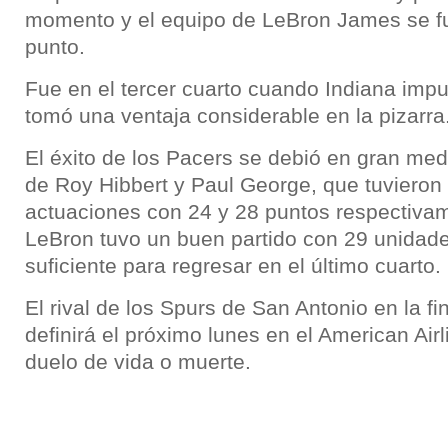
momento y el equipo de LeBron James se fu
punto.
Fue en el tercer cuarto cuando Indiana imp
tomó una ventaja considerable en la pizarra
El éxito de los Pacers se debió en gran med
de Roy Hibbert y Paul George, que tuvieron 
actuaciones con 24 y 28 puntos respectivam
LeBron tuvo un buen partido con 29 unidade
suficiente para regresar en el último cuarto.
El rival de los Spurs de San Antonio en la fi
definirá el próximo lunes en el American Air
duelo de vida o muerte.