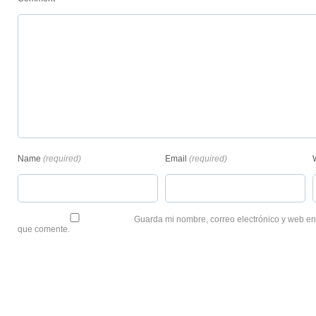
Name
(required)
Email
(required)
Guarda mi nombre, correo electrónico y web en
que comente.