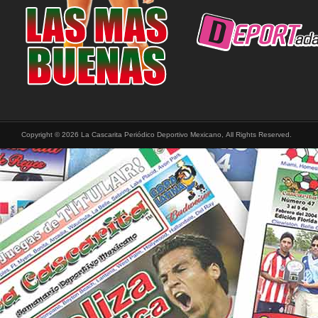
Copyright © 2026 La Cascarita Periódico Deportivo Mexicano, All Rights Reserved.