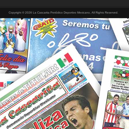
Copyright © 2026 La Cascarita Periódico Deportivo Mexicano, All Rights Reserved.