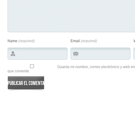
Name
(required)
Email
(required)
Guarda mi nombre, correo electrónico y web en
que comente.