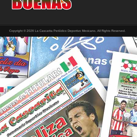
Copyright © 2026 La Cascarita Periódico Deportivo Mexicano, All Rights Reserved.