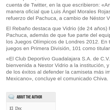
cuenta de Twitter, en la que escribieron: «
manera oficial que Luis Ángel Morales Rojas,
refuerzo del Pachuca, a cambio de Néstor V
El Rebaño destaca que Vidrio (de 24 años) 
Pachuca, además de que fue parte del equi
los Juegos Olímpicos de Londres 2012. En t
juegos en Primera División, 101 como titula
«El Club Deportivo Guadalajara S.A. de C.V.
bienvenida a Nestor Vidrio a la institución, 
de los éxitos al defender la camiseta más i
Mexicano», concluye el comunicado Chiva.
About the Author
El_Doc