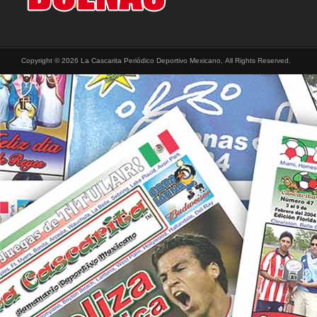
Copyright © 2026 La Cascarita Periódico Deportivo Mexicano, All Rights Reserved.