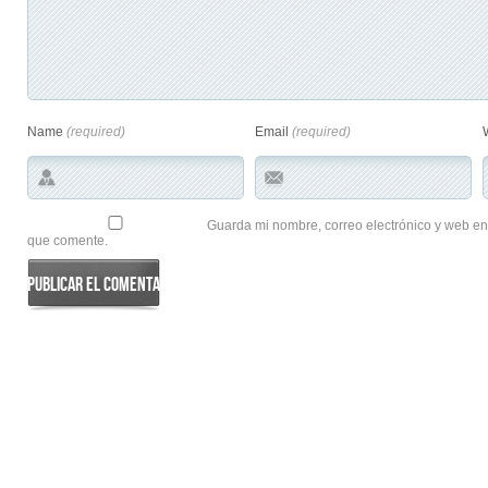
Name
(required)
Email
(required)
Guarda mi nombre, correo electrónico y web en
que comente.