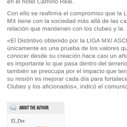
en el hotel Camino Real.
Con ello se reafirma el compromiso que la
MX tiene con la sociedad más allá de las ca
relación que mantienen con los clubes y la. F
«El Distintivo obtenido por la LIGA MX/ 
únicamente es una prueba de los valores qu
conocer desde su creación hace casi un año,
es importante lo que pasa dentro del terren
también se preocupa por el impacto que ten
su misión es mejorar cada día para fortalece
Clubes y los aficionados», indicó el comuni
About the Author
El_Doc