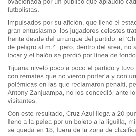
ovacionada por un público que aplaudió ca
futbolistas.
Impulsados por su afición, que llenó el esta
gran entusiasmo, los jugadores celestes trat
frente desde del arranque del partido; el ‘Ch
de peligro al m.4, pero, dentro del área, no a
tocar y el balón se perdió por línea de fondo
Tijuana niveló poco a poco el partido y tuv
con remates que no vieron portería y con u
polémicas en las que reclamaron penalti, per
Antony Zanjuampa, no los concedió, ante lo
visitantes.
Con este resultado, Cruz Azul llega a 20 pu
lleno a la pelea por un boleto a la liguilla, 
se queda en 18, fuera de la zona de clasific