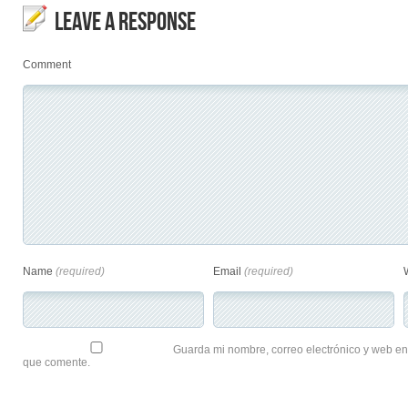
LEAVE A RESPONSE
Comment
Name
(required)
Email
(required)
Guarda mi nombre, correo electrónico y web en
que comente.