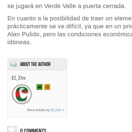
se jugará en Verde Valle a puerta cerrada.
En cuanto a la posibilidad de traer un elem
prácticamente se ve difícil, ya que en un pr
Alan Pulido, pero las condiciones económic
idóneas.
About the Author
El_Doc
More articles by
El_Doc
»
0 COMMENTS