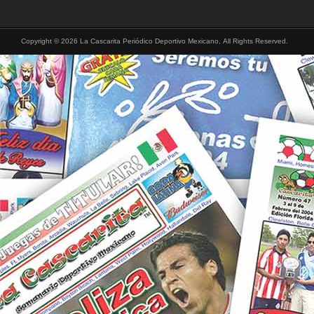
Copyright © 2026 La Cascarita Periódico Deportivo Mexicano, All Rights Reserved.