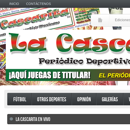
INICIO
CONTÁCTENOS
Edicione
FÚTBOL
OTROS DEPORTES
OPINIÓN
GALERÍAS
LA CASCARITA EN VIVO