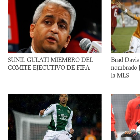
SUNIL GULATI MIEMBRO DEL
Brad Davi
COMITE EJECUTIVO DE FIFA
nombrado J
la MLS