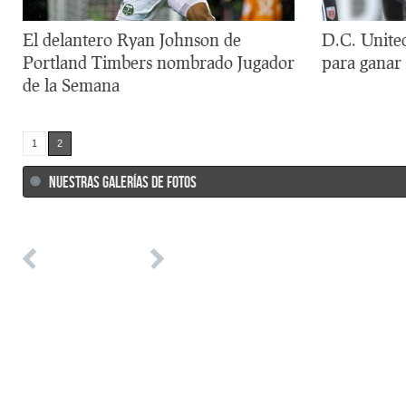
El delantero Ryan Johnson de
D.C. Unite
Portland Timbers nombrado Jugador
para ganar 
de la Semana
1
2
NUESTRAS GALERÍAS DE FOTOS