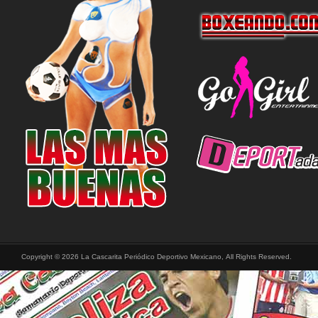
Copyright © 2026 La Cascarita Periódico Deportivo Mexicano, All Rights Reserved.