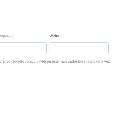
required)
Website
e, correo electrónico y web en este navegador para la próxima vez