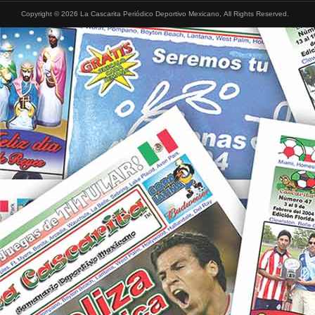
Copyright © 2026 La Cascarita Periódico Deportivo Mexicano, All Rights Reserved.