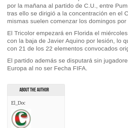
por la mañana al partido de C.U., entre Pu
tras ello se dirigió a la concentración en el
mismas suelen comenzar los domingos por 
El Tricolor empezará en Florida el miércoles 
con la baja de Javier Aquino por lesión, lo q
con 21 de los 22 elementos convocados ori
El partido además se disputará sin jugadore
Europa al no ser Fecha FIFA.
About the Author
El_Doc