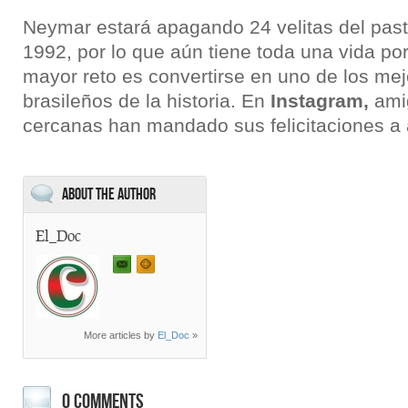
Neymar estará apagando 24 velitas del past
1992, por lo que aún tiene toda una vida por
mayor reto es convertirse en uno de los mejo
brasileños de la historia. En
Instagram,
ami
cercanas han mandado sus felicitaciones a
About the Author
El_Doc
More articles by
El_Doc
»
0 COMMENTS